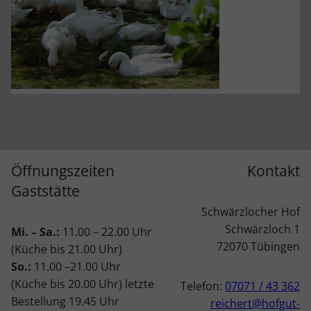
Öffnungszeiten
Kontakt
Gaststätte
Schwärzlocher Hof
Schwärzloch 1
Mi. – Sa.:
11.00 – 22.00 Uhr
72070 Tübingen
(Küche bis 21.00 Uhr)
So.:
11.00 –21.00 Uhr
(Küche bis 20.00 Uhr) letzte
Telefon:
07071 / 43 362
Bestellung 19.45 Uhr
reichert@hofgut-