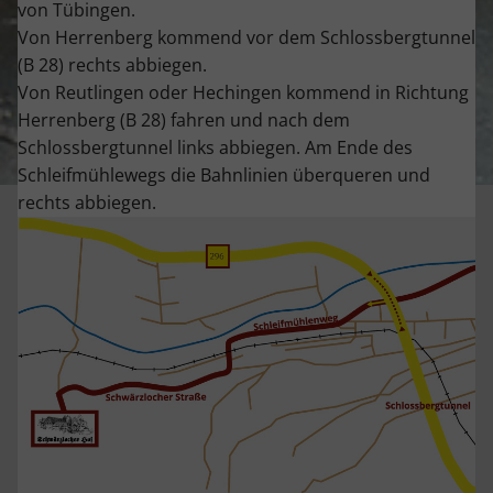
von Tübingen.
Von Herrenberg kommend vor dem Schlossbergtunnel
(B 28) rechts abbiegen.
Von Reutlingen oder Hechingen kommend in Richtung
Herrenberg (B 28) fahren und nach dem
Schlossbergtunnel links abbiegen. Am Ende des
Schleifmühlewegs die Bahnlinien überqueren und
rechts abbiegen.