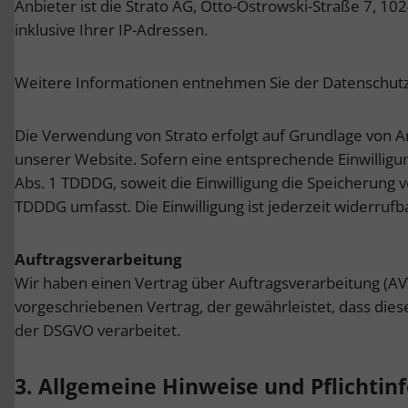
Anbieter ist die Strato AG, Otto-Ostrowski-Straße 7, 10
inklusive Ihrer IP-Adressen.
Weitere Informationen entnehmen Sie der Datenschutz
Die Verwendung von Strato erfolgt auf Grundlage von Art
unserer Website. Sofern eine entsprechende Einwilligung
Abs. 1 TDDDG, soweit die Einwilligung die Speicherung v
TDDDG umfasst. Die Einwilligung ist jederzeit widerrufb
Auftragsverarbeitung
Wir haben einen Vertrag über Auftragsverarbeitung (AV
vorgeschriebenen Vertrag, der gewährleistet, dass di
der DSGVO verarbeitet.
3. Allgemeine Hinweise und Pflicht­i