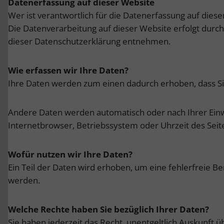
Datenerfassung auf dieser Website
Wer ist verantwortlich für die Datenerfassung auf dies
Die Datenverarbeitung auf dieser Website erfolgt durc
dieser Datenschutzerklärung entnehmen.
Wie erfassen wir Ihre Daten?
Ihre Daten werden zum einen dadurch erhoben, dass Sie 
Andere Daten werden automatisch oder nach Ihrer Einwi
Internetbrowser, Betriebssystem oder Uhrzeit des Seite
Wofür nutzen wir Ihre Daten?
Ein Teil der Daten wird erhoben, um eine fehlerfreie 
werden.
Welche Rechte haben Sie bezüglich Ihrer Daten?
Sie haben jederzeit das Recht, unentgeltlich Auskunft