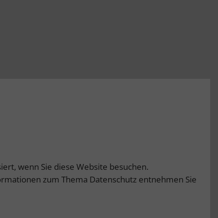
iert, wenn Sie diese Website besuchen.
 Informationen zum Thema Datenschutz entnehmen Sie