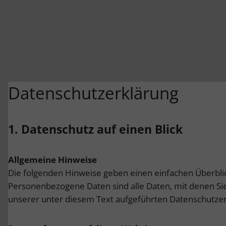
Datenschutzerklärung
1. Datenschutz auf einen Blick
Allgemeine Hinweise
Die folgenden Hinweise geben einen einfachen Überbli
Personenbezogene Daten sind alle Daten, mit denen Si
unserer unter diesem Text aufgeführten Datenschutzer