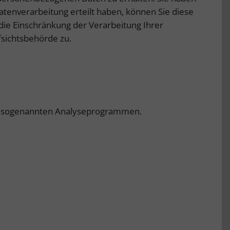
atenverarbeitung erteilt haben, können Sie diese
die Einschränkung der Verarbeitung Ihrer
sichtsbehörde zu.
mit sogenannten Analyseprogrammen.