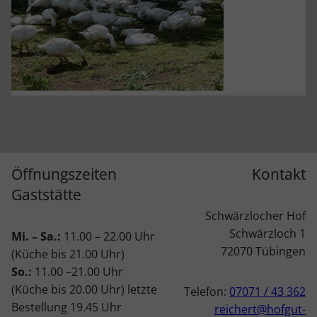
Öffnungszeiten
Kontakt
Gaststätte
Schwärzlocher Hof
Schwärzloch 1
Mi. – Sa.:
11.00 – 22.00 Uhr
72070 Tübingen
(Küche bis 21.00 Uhr)
So.:
11.00 –21.00 Uhr
(Küche bis 20.00 Uhr) letzte
Telefon:
07071 / 43 362
Bestellung 19.45 Uhr
reichert@hofgut-