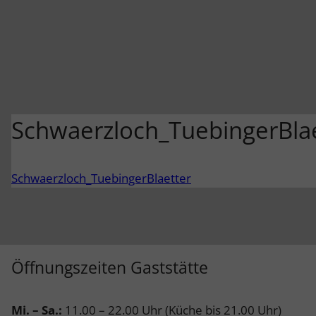
Schwaerzloch_TuebingerBla
Schwaerzloch_TuebingerBlaetter
Öffnungszeiten Gaststätte
Mi. – Sa.:
11.00 – 22.00 Uhr (Küche bis 21.00 Uhr)