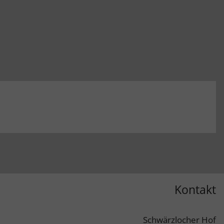
Kontakt
Schwärzlocher Hof