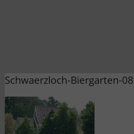
Schwaerzloch-Biergarten-08