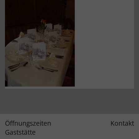
Öffnungszeiten
Kontakt
Gaststätte