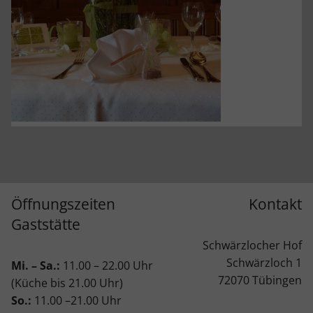
Öffnungszeiten
Kontakt
Gaststätte
Schwärzlocher Hof
Schwärzloch 1
Mi. – Sa.:
11.00 – 22.00 Uhr
72070 Tübingen
(Küche bis 21.00 Uhr)
So.:
11.00 –21.00 Uhr