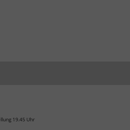
ellung 19.45 Uhr