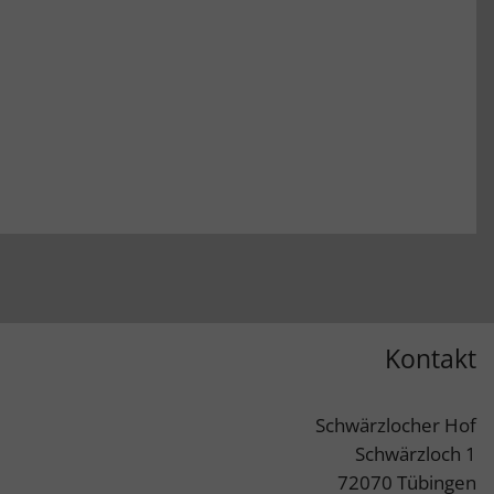
Kontakt
Schwärzlocher Hof
Schwärzloch 1
72070 Tübingen