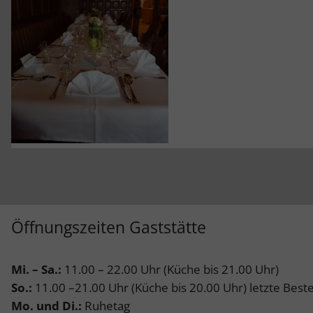
Öffnungszeiten Gaststätte
Mi. – Sa.:
11.00 – 22.00 Uhr (Küche bis 21.00 Uhr)
So.:
11.00 –21.00 Uhr (Küche bis 20.00 Uhr) letzte Best
Mo. und Di.:
Ruhetag