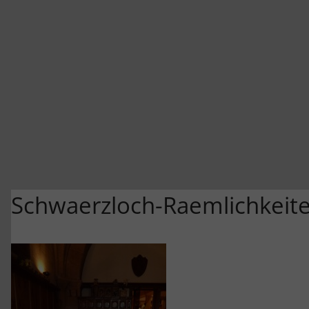
Schwaerzloch-Raemlichkeite