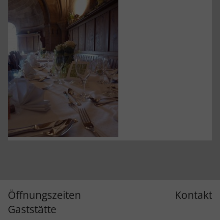
Öffnungszeiten
Kontakt
Gaststätte