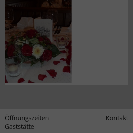
Öffnungszeiten
Kontakt
Gaststätte