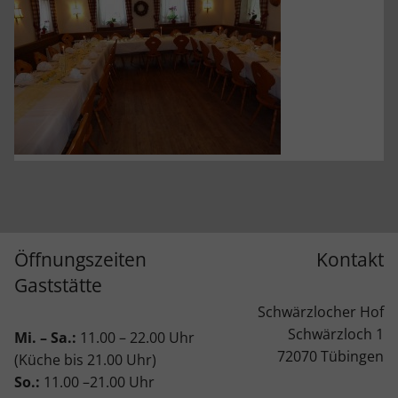
Öffnungszeiten
Kontakt
Gaststätte
Schwärzlocher Hof
Schwärzloch 1
Mi. – Sa.:
11.00 – 22.00 Uhr
72070 Tübingen
(Küche bis 21.00 Uhr)
So.:
11.00 –21.00 Uhr